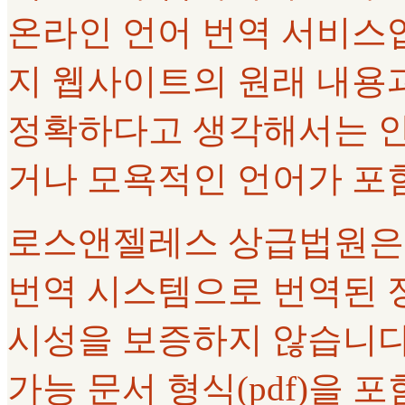
온라인 언어 번역 서비스
지 웹사이트의 원래 내용과
정확하다고 생각해서는 안
거나 모욕적인 언어가 포
로스앤젤레스 상급법원은 Goo
번역 시스템으로 번역된 정
시성을 보증하지 않습니다.
가능 문서 형식(pdf)을 