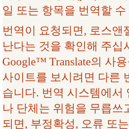
일 또는 항목을 번역할 수
번역이 요청되면, 로스앤
난다는 것을 확인해 주십
Google™ Translate
사이트를 보시려면 다른 
습니다. 번역 시스템에서
나 단체는 위험을 무릅쓰고
되면, 부정확성, 오류 또