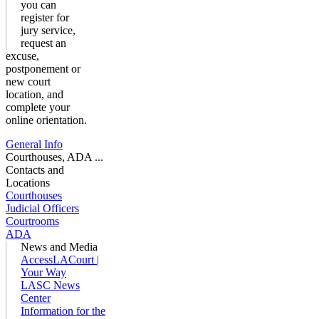
you can
register for
jury service,
request an
excuse,
postponement or
new court
location, and
complete your
online orientation.
General Info
Courthouses, ADA ...
Contacts and
Locations
Courthouses
Judicial Officers
Courtrooms
ADA
News and Media
AccessLACourt |
Your Way
LASC News
Center
Information for the