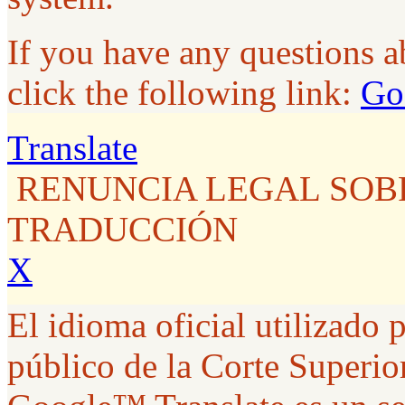
If you have any questions 
click the following link:
Go
Translate
RENUNCIA LEGAL SOB
TRADUCCIÓN
X
El idioma oficial utilizado p
público de la Corte Superior