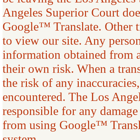
Angeles Superior Court does
Google™ Translate. Other t
to view our site. Any person 
information obtained from a
their own risk. When a tran
the risk of any inaccuracies
encountered. The Los Angel
responsible for any damage 
from using Google™ Transla
system.