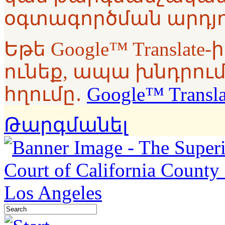
օգտագործման արդյո
Եթե Google™ Translat
ունեք, ապա խնդրում
հղումը․
Google™ Transl
Թարգմանել