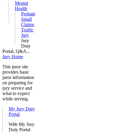
Mental
Health
Probate
Small
Claims
Traffic
Jury
Jury
Duty
Portal, Q&A...
Jury Home
This juror site
provides basic
juror information
on preparing for
jury service and
what to expect
while serving.
My Jury Duty
Portal
With My Jury
Duty Portal