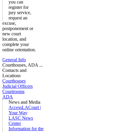
you can
register for
jury service,
request an
excuse,
postponement or
new court
location, and
complete your
online orientation.
General Info
Courthouses, ADA ...
Contacts and
Locations
Courthouses
Judicial Officers
Courtrooms
ADA
News and Media
AccessLACourt |
Your Way
LASC News
Center
Information for the