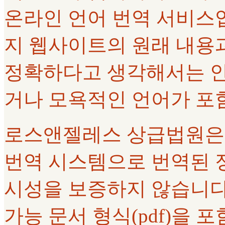
온라인 언어 번역 서비스
지 웹사이트의 원래 내용과
정확하다고 생각해서는 안
거나 모욕적인 언어가 포
로스앤젤레스 상급법원은 Goo
번역 시스템으로 번역된 정
시성을 보증하지 않습니다.
가능 문서 형식(pdf)을 