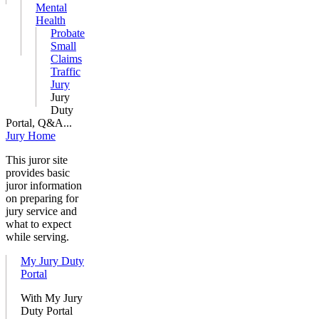
Mental
Health
Probate
Small
Claims
Traffic
Jury
Jury
Duty
Portal, Q&A...
Jury Home
This juror site
provides basic
juror information
on preparing for
jury service and
what to expect
while serving.
My Jury Duty
Portal
With My Jury
Duty Portal