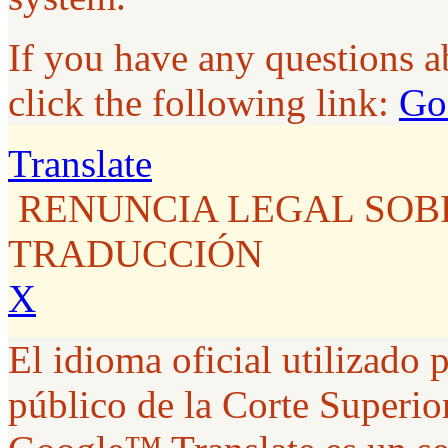
If you have any questions 
click the following link:
Go
Translate
RENUNCIA LEGAL SOB
TRADUCCIÓN
X
El idioma oficial utilizado p
público de la Corte Superior