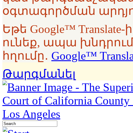
օգտագործման արդյո
Եթե Google™ Translat
ունեք, ապա խնդրում
հղումը․
Google™ Transl
Թարգմանել