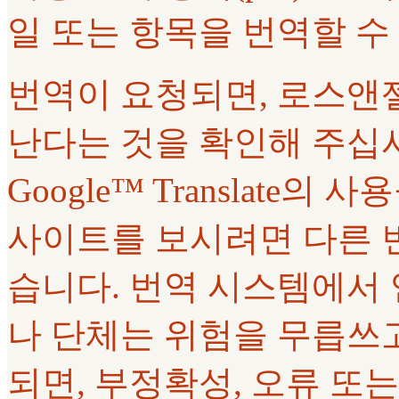
일 또는 항목을 번역할 수
번역이 요청되면, 로스앤
난다는 것을 확인해 주십
Google™ Translate
사이트를 보시려면 다른 
습니다. 번역 시스템에서
나 단체는 위험을 무릅쓰고
되면, 부정확성, 오류 또