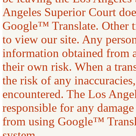
Angeles Superior Court does
Google™ Translate. Other t
to view our site. Any person 
information obtained from a
their own risk. When a tran
the risk of any inaccuracies
encountered. The Los Angel
responsible for any damage 
from using Google™ Transla
system.