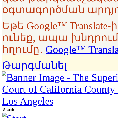
օգտագործման արդյո
Եթե Google™ Translat
ունեք, ապա խնդրում
հղումը․
Google™ Transl
Թարգմանել