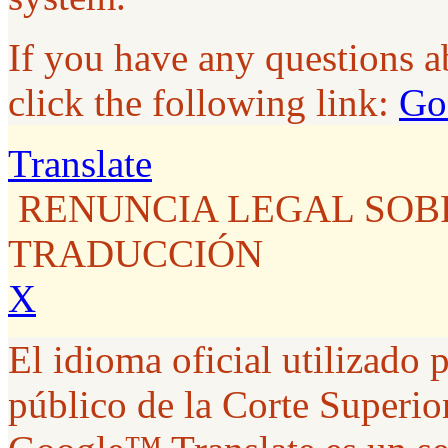
If you have any questions 
click the following link:
Go
Translate
RENUNCIA LEGAL SOB
TRADUCCIÓN
X
El idioma oficial utilizado p
público de la Corte Superior