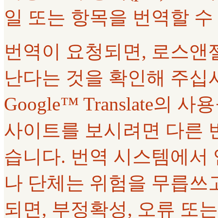
일 또는 항목을 번역할 수
번역이 요청되면, 로스앤
난다는 것을 확인해 주십
Google™ Translate
사이트를 보시려면 다른 
습니다. 번역 시스템에서
나 단체는 위험을 무릅쓰고
되면, 부정확성, 오류 또