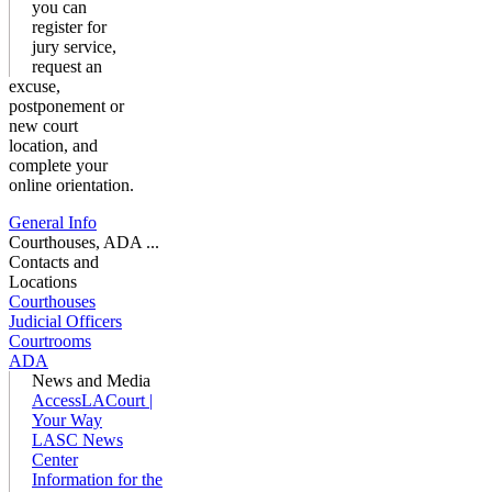
you can
register for
jury service,
request an
excuse,
postponement or
new court
location, and
complete your
online orientation.
General Info
Courthouses, ADA ...
Contacts and
Locations
Courthouses
Judicial Officers
Courtrooms
ADA
News and Media
AccessLACourt |
Your Way
LASC News
Center
Information for the