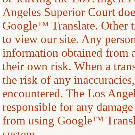
Angeles Superior Court does
Google™ Translate. Other t
to view our site. Any person 
information obtained from a
their own risk. When a tran
the risk of any inaccuracies
encountered. The Los Angel
responsible for any damage 
from using Google™ Transla
system.