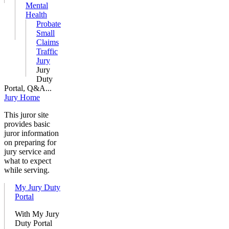
Mental
Health
Probate
Small
Claims
Traffic
Jury
Jury
Duty
Portal, Q&A...
Jury Home
This juror site
provides basic
juror information
on preparing for
jury service and
what to expect
while serving.
My Jury Duty
Portal
With My Jury
Duty Portal