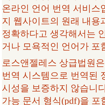
온라인 언어 번역 서비스
지 웹사이트의 원래 내용과
정확하다고 생각해서는 안
거나 모욕적인 언어가 포
로스앤젤레스 상급법원은 Goo
번역 시스템으로 번역된 정
시성을 보증하지 않습니다.
가능 문서 형식(pdf)을 