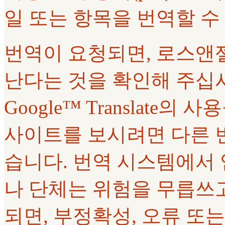
일 또는 항목을 번역할 수
번역이 요청되면, 로스앤
난다는 것을 확인해 주십
Google™ Translate
사이트를 보시려면 다른 
습니다. 번역 시스템에서
나 단체는 위험을 무릅쓰고
되면, 부정확성, 오류 또