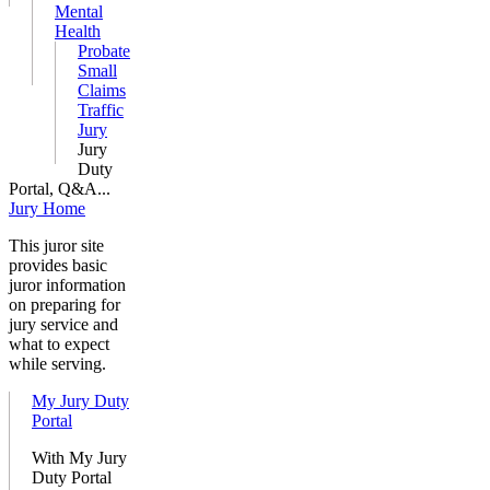
Mental
Health
Probate
Small
Claims
Traffic
Jury
Jury
Duty
Portal, Q&A...
Jury Home
This juror site
provides basic
juror information
on preparing for
jury service and
what to expect
while serving.
My Jury Duty
Portal
With My Jury
Duty Portal