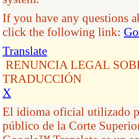
If you have any questions 
click the following link:
Go
Translate
RENUNCIA LEGAL SOB
TRADUCCIÓN
X
El idioma oficial utilizado p
público de la Corte Superior