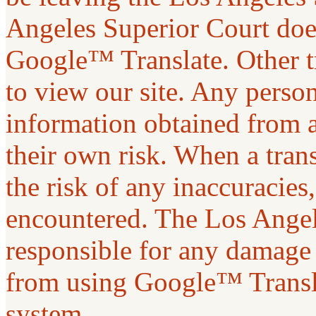
Angeles Superior Court does
Google™ Translate. Other t
to view our site. Any person 
information obtained from a
their own risk. When a tran
the risk of any inaccuracies
encountered. The Los Angel
responsible for any damage 
from using Google™ Transla
system.