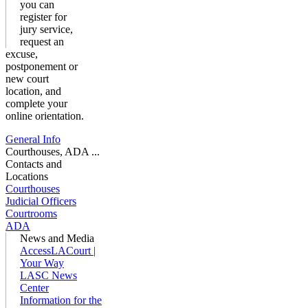
you can
register for
jury service,
request an
excuse,
postponement or
new court
location, and
complete your
online orientation.
General Info
Courthouses, ADA ...
Contacts and
Locations
Courthouses
Judicial Officers
Courtrooms
ADA
News and Media
AccessLACourt |
Your Way
LASC News
Center
Information for the