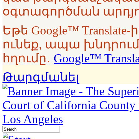
օգտագործման արդյո
Եթե Google™ Translat
ունեք, ապա խնդրում
հղումը․
Google™ Transl
Թարգմանել