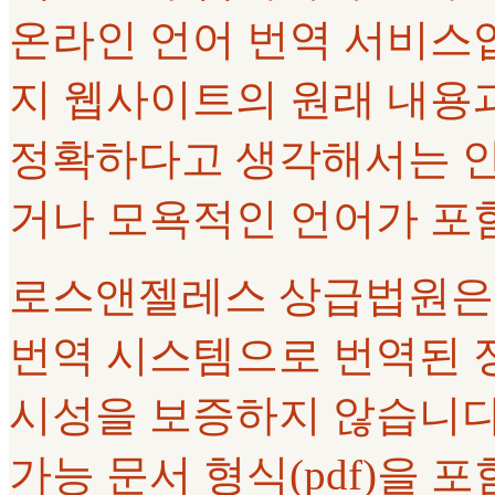
온라인 언어 번역 서비스
지 웹사이트의 원래 내용과
정확하다고 생각해서는 안
거나 모욕적인 언어가 포
로스앤젤레스 상급법원은 Goo
번역 시스템으로 번역된 정
시성을 보증하지 않습니다.
가능 문서 형식(pdf)을 